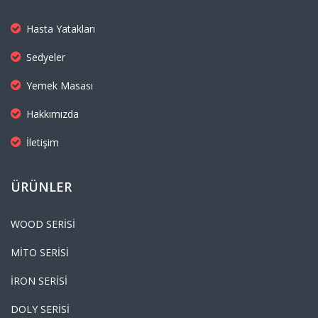
Hasta Yatakları
Sedyeler
Yemek Masası
Hakkımızda
İletişim
ÜRÜNLER
WOOD SERİSİ
MİTO SERİSİ
İRON SERİSİ
DOLY SERİSİ