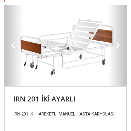
Previous
Next
IRN 201 İKİ AYARLI
IRN 201 İKİ HAREKETLİ MANUEL HASTA KARYOLASI