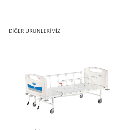
DİĞER ÜRÜNLERİMİZ